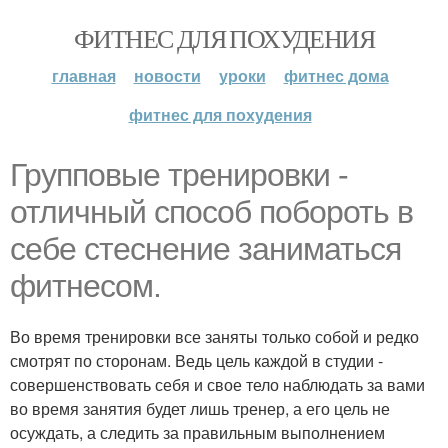
ФИТНЕС ДЛЯ ПОХУДЕНИЯ
главная
новости
уроки
фитнес дома
фитнес для похудения
Групповые тренировки -
отличный способ побороть в
себе стеснение заниматься
фитнесом.
Во время тренировки все заняты только собой и редко
смотрят по сторонам. Ведь цель каждой в студии -
совершенствовать себя и свое тело наблюдать за вами
во время занятия будет лишь тренер, а его цель не
осуждать, а следить за правильным выполнением