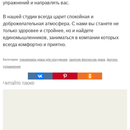
упражнений и направлять вас.
В нашей студии всегда царит спокойная и
доброжелательная атмосфера. С нами вы станете не
только здоровее и стройнее, но и найдете
единомышленников, заниматься в компании которых
всегда комфортно и приятно.
Категории:
тренировки дома для похудения
,
занятия фитнесом дома
,
фитнес
упражнения
Читайте также