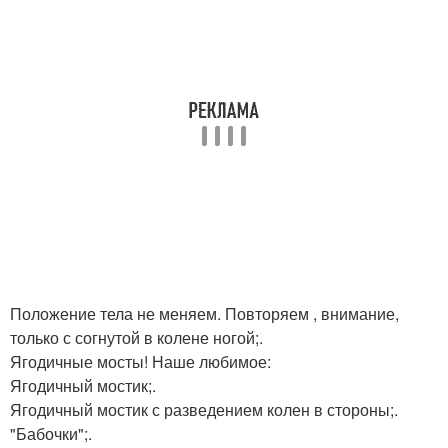
Положение тела не меняем. Повторяем , внимание,
только с согнутой в колене ногой;.
Ягодичные мосты! Наше любимое:
Ягодичный мостик;.
Ягодичный мостик с разведением колен в стороны;.
"Бабочки";.