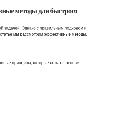
вные методы для быстрого
ой задачей. Однако с правильным подходом и
ой статье мы рассмотрим эффективные методы,
овные принципы, которые лежат в основе