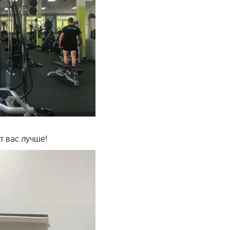
ет вас лучше!