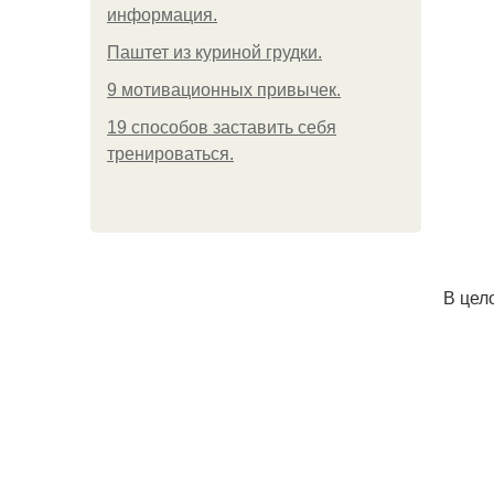
информация.
Паштет из куриной грудки.
9 мотивационных привычек.
19 способов заставить себя
тренироваться.
В цело