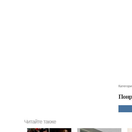
Категори
Понр
Читайте также