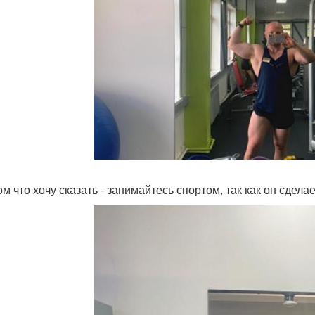
м что хочу сказать - занимайтесь спортом, так как он сдела