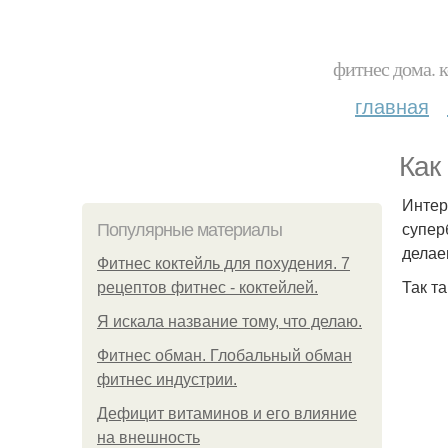
фитнес дома. 
главная
Как
Интер
супер
Популярные материалы
делае
Фитнес коктейль для похудения. 7
Так та
рецептов фитнес - коктейлей.
Я искала название тому, что делаю.
Фитнес обман. Глобальный обман
фитнес индустрии.
Дефицит витаминов и его влияние
на внешность