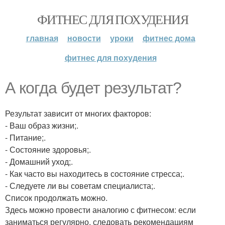
ФИТНЕС ДЛЯ ПОХУДЕНИЯ
главная
новости
уроки
фитнес дома
фитнес для похудения
А когда будет результат?
Результат зависит от многих факторов:
- Ваш образ жизни;.
- Питание;.
- Состояние здоровья;.
- Домашний уход;.
- Как часто вы находитесь в состояние стресса;.
- Следуете ли вы советам специалиста;.
Список продолжать можно.
Здесь можно провести аналогию с фитнесом: если
заниматься регулярно, следовать рекомендациям