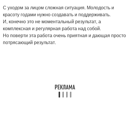
С уходом за лицом сложная ситуация. Молодость и
красоту годами нужно создавать и поддерживать.
И, конечно это не моментальный результат, а
комплексная и регулярная работа над собой.
Но поверти эта работа очень приятная и дающая просто
потрясающий результат.