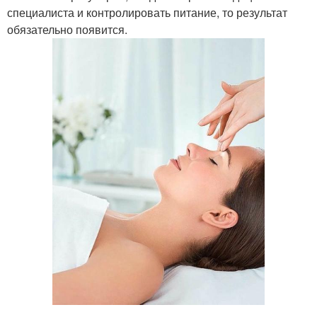
специалиста и контролировать питание, то результат
обязательно появится.