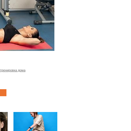
тренировка дома