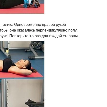
а талию. Одновременно правой рукой
 чтобы она оказалась перпендикулярно полу.
руки. Повторите 15 раз для каждой стороны.