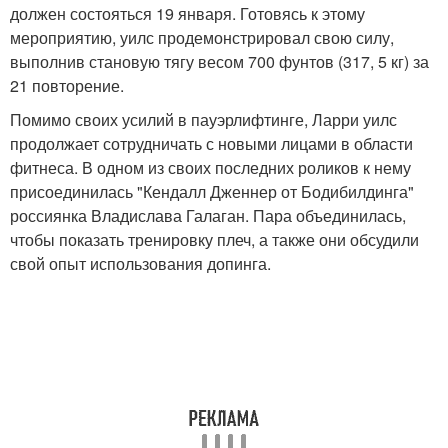
должен состояться 19 января. Готовясь к этому
мероприятию, уилс продемонстрировал свою силу,
выполнив становую тягу весом 700 фунтов (317, 5 кг) за
21 повторение.
Помимо своих усилий в пауэрлифтинге, Ларри уилс
продолжает сотрудничать с новыми лицами в области
фитнеса. В одном из своих последних роликов к нему
присоединилась "Кендалл Дженнер от Бодибилдинга"
россиянка Владислава Галаган. Пара объединилась,
чтобы показать тренировку плеч, а также они обсудили
свой опыт использования допинга.