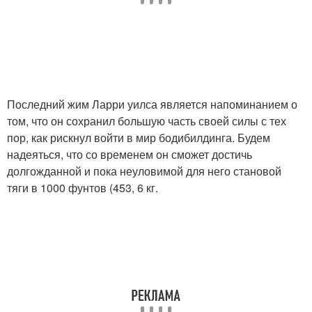
Последний жим Ларри уилса является напоминанием о
том, что он сохранил большую часть своей силы с тех
пор, как рискнул войти в мир бодибилдинга. Будем
надеяться, что со временем он сможет достичь
долгожданной и пока неуловимой для него становой
тяги в 1000 фунтов (453, 6 кг.