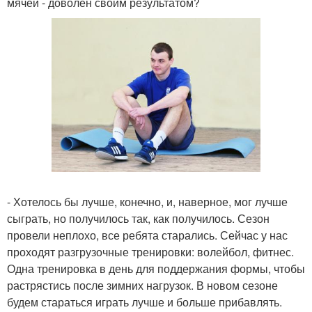
мячей - доволен своим результатом?
- Хотелось бы лучше, конечно, и, наверное, мог лучше
сыграть, но получилось так, как получилось. Сезон
провели неплохо, все ребята старались. Сейчас у нас
проходят разгрузочные тренировки: волейбол, фитнес.
Одна тренировка в день для поддержания формы, чтобы
растрястись после зимних нагрузок. В новом сезоне
будем стараться играть лучше и больше прибавлять.