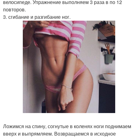
велосипеде. Упражнение выполняем 3 раза в по 12
повторов.
3. сгибание и разгибание ног.
Ложимся на спину, согнутые в коленях ноги поднимаем
вверх и выпрямляем. Возвращаемся в исходное