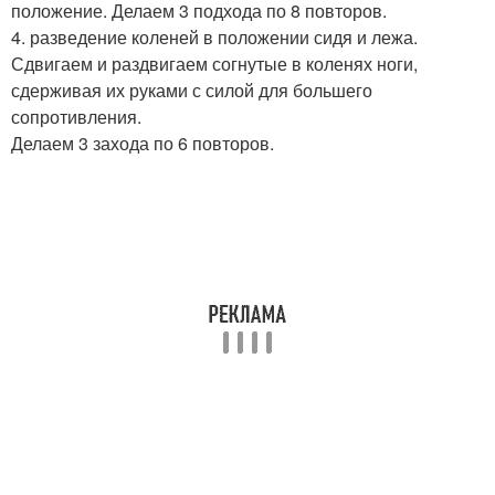
положение. Делаем 3 подхода по 8 повторов.
4. разведение коленей в положении сидя и лежа.
Сдвигаем и раздвигаем согнутые в коленях ноги,
сдерживая их руками с силой для большего
сопротивления.
Делаем 3 захода по 6 повторов.