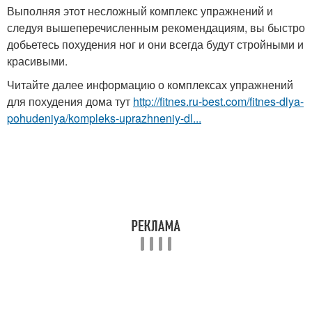
Выполняя этот несложный комплекс упражнений и
следуя вышеперечисленным рекомендациям, вы быстро
добьетесь похудения ног и они всегда будут стройными и
красивыми.
Читайте далее информацию о комплексах упражнений
для похудения дома тут
http://fitnes.ru-best.com/fitnes-dlya-
pohudeniya/kompleks-uprazhneniy-dl...