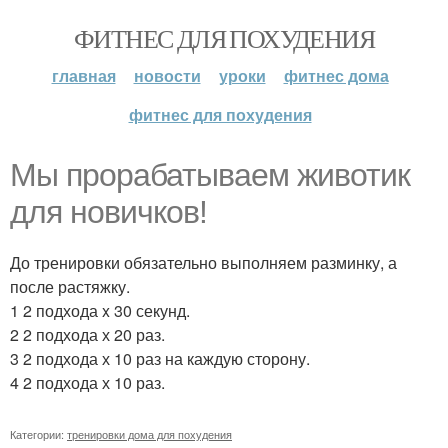
ФИТНЕС ДЛЯ ПОХУДЕНИЯ
главная
новости
уроки
фитнес дома
фитнес для похудения
Мы прорабатываем животик
для новичков!
До тренировки обязательно выполняем разминку, а
после растяжку.
1 2 подхода x 30 секунд.
2 2 подхода х 20 раз.
3 2 подхода х 10 раз на каждую сторону.
4 2 подхода х 10 раз.
Категории:
тренировки дома для похудения