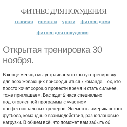
ФИТНЕС ДЛЯ ПОХУДЕНИЯ
главная
новости
уроки
фитнес дома
фитнес для похудения
Открытая тренировка 30
ноября.
В конце месяца мы устраиваем открытую тренировку
для всех желающих присоединиться к команде. Тех, кто
просто хочет хорошо провести время и стать сильнее,
тоже приглашаем. Вас ждет 2 часа специально
подготовленной программы с участием
профессиональных тренеров. Элементы американского
футбола, командные взаимодействия, разноплановые
нагрузки. В общем всё, что поможет вам забыть об