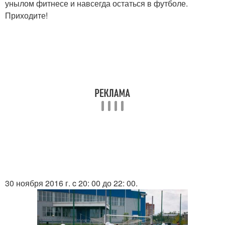
унылом фитнесе и навсегда остаться в футболе.
Приходите!
30 ноября 2016 г. c 20: 00 до 22: 00.