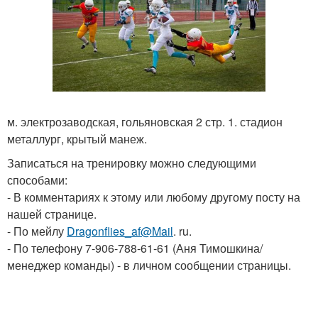
м. электрозаводская, гольяновская 2 стр. 1. стадион
металлург, крытый манеж.
Записаться на тренировку можно следующими
способами:
- В комментариях к этому или любому другому посту на
нашей странице.
- По мейлу
Dragonflies_af@Mail
. ru.
- По телефону 7-906-788-61-61 (Аня Тимошкина/
менеджер команды) - в личном сообщении страницы.