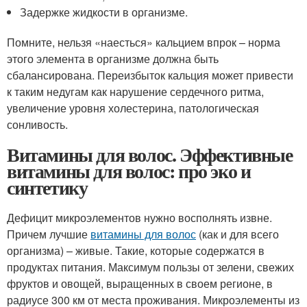
Задержке жидкости в организме.
Помните, нельзя «наесться» кальцием впрок – норма
этого элемента в организме должна быть
сбалансирована. Переизбыток кальция может привести
к таким недугам как нарушение сердечного ритма,
увеличение уровня холестерина, патологическая
сонливость.
Витамины для волос. Эффективные
витамины для волос: про эко и
синтетику
Дефицит микроэлементов нужно восполнять извне.
Причем лучшие
витамины для волос
(как и для всего
организма) – живые. Такие, которые содержатся в
продуктах питания. Максимум пользы от зелени, свежих
фруктов и овощей, выращенных в своем регионе, в
радиусе 300 км от места проживания. Микроэлементы из