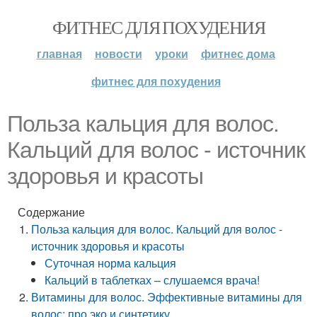
ФИТНЕС ДЛЯ ПОХУДЕНИЯ
главная
новости
уроки
фитнес дома
фитнес для похудения
Польза кальция для волос.
Кальций для волос - источник
здоровья и красоты
Содержание
Польза кальция для волос. Кальций для волос -
источник здоровья и красоты
Суточная норма кальция
Кальций в таблетках – слушаемся врача!
Витамины для волос. Эффективные витамины для
волос: про эко и синтетику