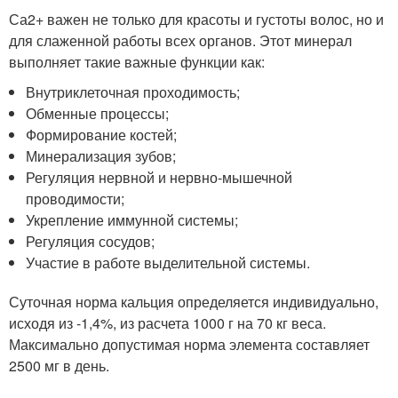
Са2+ важен не только для красоты и густоты волос, но и
для слаженной работы всех органов. Этот минерал
выполняет такие важные функции как:
Внутриклеточная проходимость;
Обменные процессы;
Формирование костей;
Минерализация зубов;
Регуляция нервной и нервно-мышечной
проводимости;
Укрепление иммунной системы;
Регуляция сосудов;
Участие в работе выделительной системы.
Суточная норма кальция определяется индивидуально,
исходя из -1,4%, из расчета 1000 г на 70 кг веса.
Максимально допустимая норма элемента составляет
2500 мг в день.