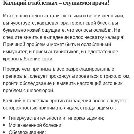
Кальций в таблетках – слушаемся врача!
Итак, ваши волосы стали тусклыми и безжизненными,
вы чувствуете, как шевелюра теряет свой блеск, вы
буквально кожей ощущаете, что волосы ослабли. Не
спешите винить в выпадении волос нехватку кальция!
Причиной проблемы может быть и ослабленный
иммунитет, и прием антибиотиков, и недостаточное
кровоснабжение кожи.
Прежде чем принимать все разрекламированные
препараты, следует проконсультироваться с трихологом,
пройти обследование и выявить настоящий источник
проблем с шевелюрой.
Кальций в таблетках против выпадения волос следует с
осторожностью принимать лицам, страдающим от:
Гиперчувствительности и гиперкальцемии;
Мочекаменной болезни;
Обезвоживания;