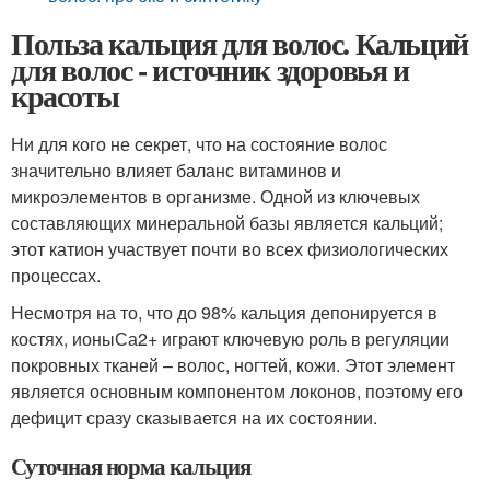
Польза кальция для волос. Кальций
для волос - источник здоровья и
красоты
Ни для кого не секрет, что на состояние волос
значительно влияет баланс витаминов и
микроэлементов в организме. Одной из ключевых
составляющих минеральной базы является кальций;
этот катион участвует почти во всех физиологических
процессах.
Несмотря на то, что до 98% кальция депонируется в
костях, ионыСа2+ играют ключевую роль в регуляции
покровных тканей – волос, ногтей, кожи. Этот элемент
является основным компонентом локонов, поэтому его
дефицит сразу сказывается на их состоянии.
Суточная норма кальция