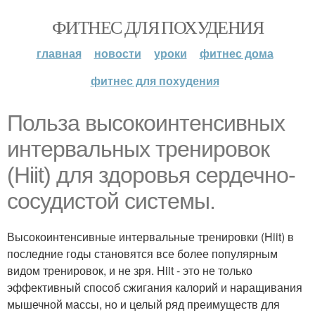
ФИТНЕС ДЛЯ ПОХУДЕНИЯ
главная
новости
уроки
фитнес дома
фитнес для похудения
Польза высокоинтенсивных
интервальных тренировок
(Hiit) для здоровья сердечно-
сосудистой системы.
Высокоинтенсивные интервальные тренировки (Hiit) в
последние годы становятся все более популярным
видом тренировок, и не зря. Hiit - это не только
эффективный способ сжигания калорий и наращивания
мышечной массы, но и целый ряд преимуществ для