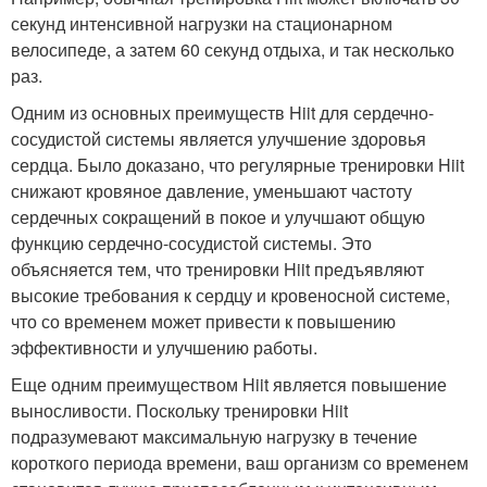
секунд интенсивной нагрузки на стационарном
велосипеде, а затем 60 секунд отдыха, и так несколько
раз.
Одним из основных преимуществ Hiit для сердечно-
сосудистой системы является улучшение здоровья
сердца. Было доказано, что регулярные тренировки Hiit
снижают кровяное давление, уменьшают частоту
сердечных сокращений в покое и улучшают общую
функцию сердечно-сосудистой системы. Это
объясняется тем, что тренировки Hiit предъявляют
высокие требования к сердцу и кровеносной системе,
что со временем может привести к повышению
эффективности и улучшению работы.
Еще одним преимуществом Hiit является повышение
выносливости. Поскольку тренировки Hiit
подразумевают максимальную нагрузку в течение
короткого периода времени, ваш организм со временем