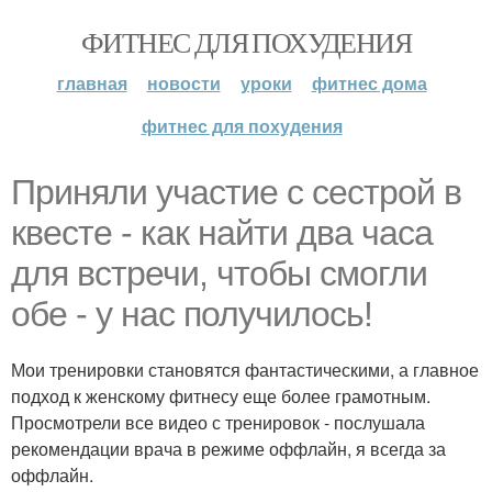
ФИТНЕС ДЛЯ ПОХУДЕНИЯ
главная
новости
уроки
фитнес дома
фитнес для похудения
Приняли участие с сестрой в
квесте - как найти два часа
для встречи, чтобы смогли
обе - у нас получилось!
Мои тренировки становятся фантастическими, а главное
подход к женскому фитнесу еще более грамотным.
Просмотрели все видео с тренировок - послушала
рекомендации врача в режиме оффлайн, я всегда за
оффлайн.