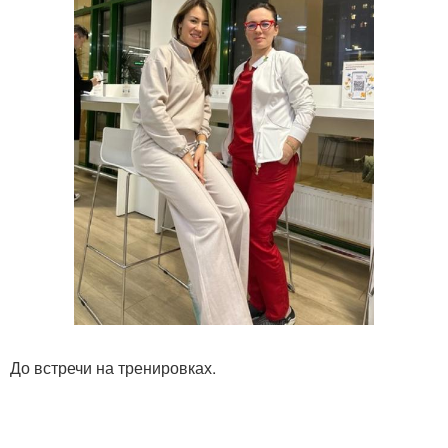
До встречи на тренировках.