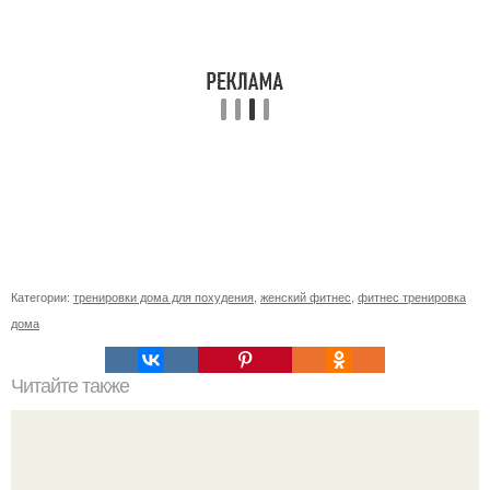
Категории:
тренировки дома для похудения
,
женский фитнес
,
фитнес тренировка
дома
Читайте также