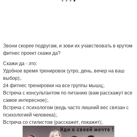
Звони скорее подругам, и зови их учавствовать в крутом
фитнес проект скажи да?
Скажи да - это:
Удобное время тренировок (утро, день, вечер на ваш
выбор);.
24 фитнес тренировки на все группы мышц;.
Встреча с консультантом по питанию (вам расскажут все
самое интересное);.
Встреча с психологом (ведь часто лишний вес связан с
психологией человека);.
Встреча со стилистом (расскажет, покажет);.