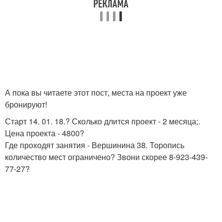
А пока вы читаете этот пост, места на проект уже
бронируют!
Старт 14. 01. 18.? Сколько длится проект - 2 месяца;.
Цена проекта - 4800?
Где проходят занятия - Вершинина 38. Торопись
количество мест ограничено? Звони скорее 8-923-439-
77-27?