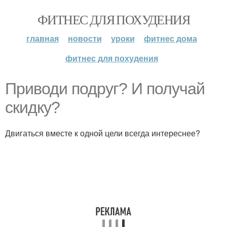
ФИТНЕС ДЛЯ ПОХУДЕНИЯ
главная
новости
уроки
фитнес дома
фитнес для похудения
Приводи подруг? И получай
скидку?
Двигаться вместе к одной цели всегда интереснее?