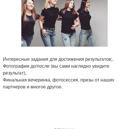
Интересные задания для достижения результатов;.
Фотографии до/после (вы сами наглядно увидите
результат);.
Финальная вечеринка, фотосессия, призы от наших
партнеров и многое другое.