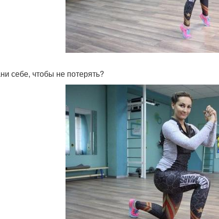
ни себе, чтобы не потерять?