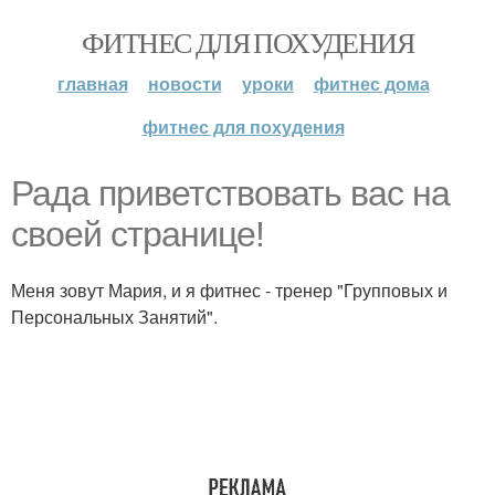
ФИТНЕС ДЛЯ ПОХУДЕНИЯ
главная
новости
уроки
фитнес дома
фитнес для похудения
Рада приветствовать вас на
своей странице!
Меня зовут Мария, и я фитнес - тренер "Групповых и
Персональных Занятий".