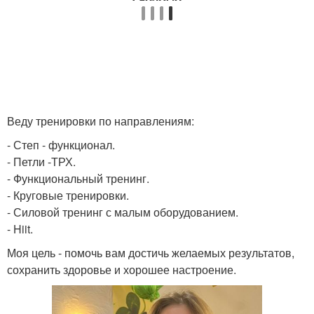
Веду тренировки по направлениям:
- Степ - функционал.
- Петли -ТРХ.
- Функциональный тренинг.
- Круговые тренировки.
- Силовой тренинг с малым оборудованием.
- Hiit.
Моя цель - помочь вам достичь желаемых результатов,
сохранить здоровье и хорошее настроение.