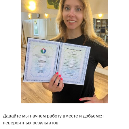
Давайте мы начнем работу вместе и добьемся
невероятных результатов.