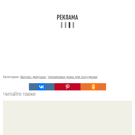
Категории:
фитнес девушки
,
тренировки дома для похудения
Читайте также