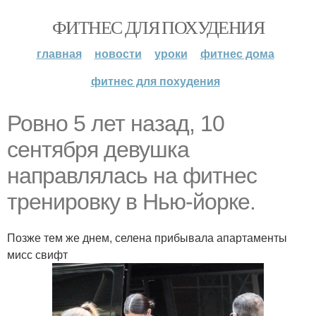
ФИТНЕС ДЛЯ ПОХУДЕНИЯ
главная
новости
уроки
фитнес дома
фитнес для похудения
Ровно 5 лет назад, 10
сентября девушка
направлялась на фитнес
тренировку в Нью-йорке.
Позже тем же днем, селена прибывала апартаменты
мисс свифт