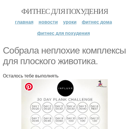
ФИТНЕС ДЛЯ ПОХУДЕНИЯ
главная
новости
уроки
фитнес дома
фитнес для похудения
Собрала неплохие комплексы
для плоского животика.
Осталось тебе выполнять