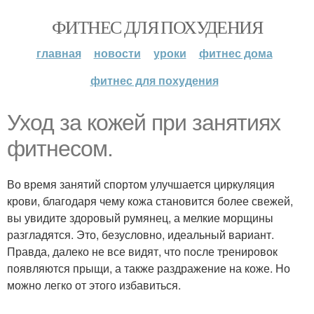
ФИТНЕС ДЛЯ ПОХУДЕНИЯ
главная
новости
уроки
фитнес дома
фитнес для похудения
Уход за кожей при занятиях
фитнесом.
Во время занятий спортом улучшается циркуляция
крови, благодаря чему кожа становится более свежей,
вы увидите здоровый румянец, а мелкие морщины
разгладятся. Это, безусловно, идеальный вариант.
Правда, далеко не все видят, что после тренировок
появляются прыщи, а также раздражение на коже. Но
можно легко от этого избавиться.