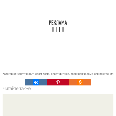
Категории:
занятия фитнесом дома
,
спорт фитнес
,
тренировки дома для похудения
Читайте также