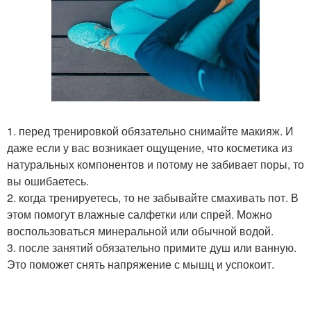
1. перед тренировкой обязательно снимайте макияж. И
даже если у вас возникает ощущение, что косметика из
натуральных компонентов и потому не забивает поры, то
вы ошибаетесь.
2. когда тренируетесь, то не забывайте смахивать пот. В
этом помогут влажные салфетки или спрей. Можно
воспользоваться минеральной или обычной водой.
3. после занятий обязательно примите душ или ванную.
Это поможет снять напряжение с мышц и успокоит.