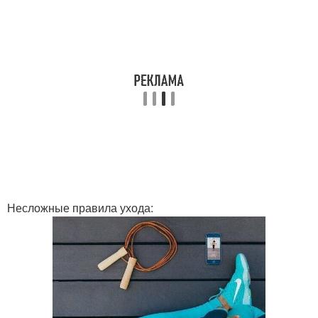
Несложные правила ухода: