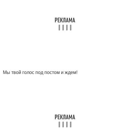
Мы твой голос под постом и ждем!