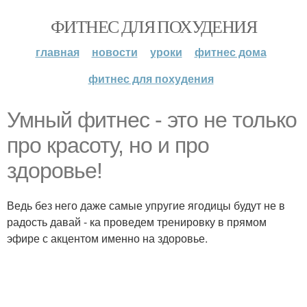
ФИТНЕС ДЛЯ ПОХУДЕНИЯ
главная
новости
уроки
фитнес дома
фитнес для похудения
Умный фитнес - это не только
про красоту, но и про
здоровье!
Ведь без него даже самые упругие ягодицы будут не в
радость давай - ка проведем тренировку в прямом
эфире с акцентом именно на здоровье.