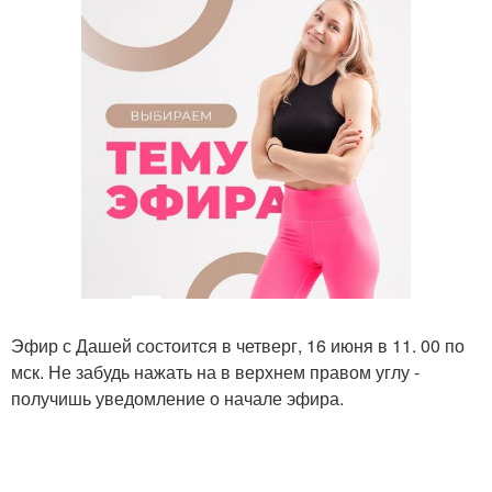
Эфир с Дашей состоится в четверг, 16 июня в 11. 00 по
мск. Не забудь нажать на в верхнем правом углу -
получишь уведомление о начале эфира.