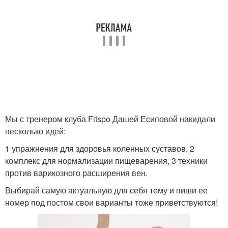
Мы с тренером клуба Fitspo Дашей Есиповой накидали
несколько идей:
1 упражнения для здоровья коленных суставов, 2
комплекс для нормализации пищеварения, 3 техники
против варикозного расширения вен.
Выбирай самую актуальную для себя тему и пиши ее
номер под постом свои варианты тоже приветствуются!