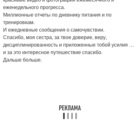
еженедельного прогресса.
Миллионные отчеты по дневнику питания и по
тренировкам.
И ежедневные сообщения о самочувствии.
Спасибо, моя сестра, за твое доверие, веру,
дисциплинированность и приложенные тобой усилия …
и за это интересное путешествие спасибо.
Дальше больше.