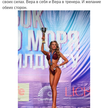
своих силах. Вера в себя и Вера в тренера. И желание
обеих сторон.