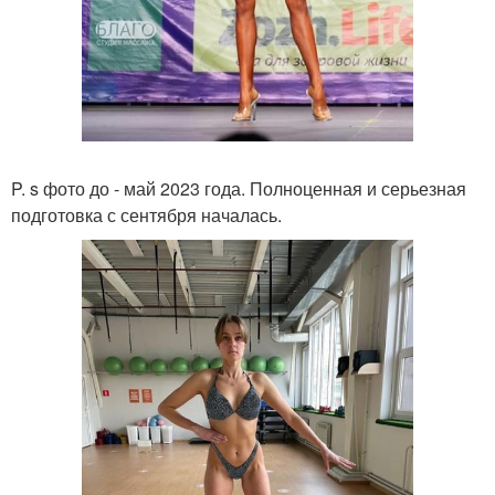
P. s фото до - май 2023 года. Полноценная и серьезная
подготовка с сентября началась.