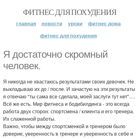
ФИТНЕС ДЛЯ ПОХУДЕНИЯ
главная
новости
уроки
фитнес дома
фитнес для похудения
Я достаточно скромный
человек.
Я никогда не хвастаюсь результатами своих девочек. Не
выкладываю их до / после. И зачастую на эти результаты
я отвечаю "ты сама все сделала, моей заслуги тут нет"….
Всё же есть. Мир фитнеса и бодибилдинга - это всегда
работа двух сторон: спортсмена / клиента и его тренера.
Их слаженной работы.
Важно, чтобы между спортсменкой и тренером было
доверие, уверенность в тренере и уверенность в себе и