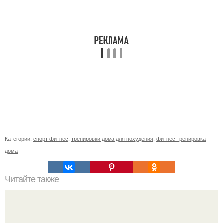
Категории:
спорт фитнес
,
тренировки дома для похудения
,
фитнес тренировка
дома
Читайте также