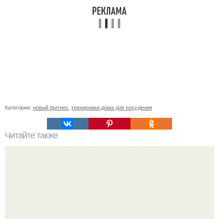
Категории:
новый фитнес
,
тренировки дома для похудения
Читайте также