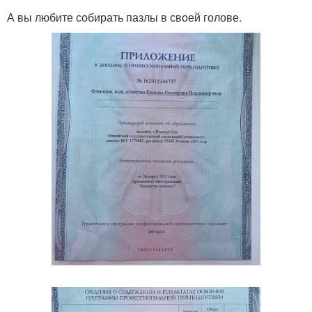
А вы любите собирать пазлы в своей голове.