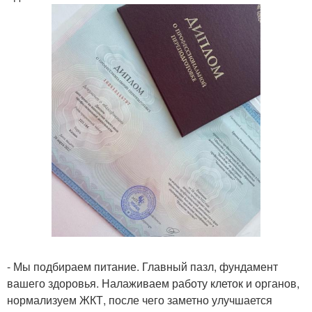
- Мы подбираем питание. Главный пазл, фундамент
вашего здоровья. Налаживаем работу клеток и органов,
нормализуем ЖКТ, после чего заметно улучшается