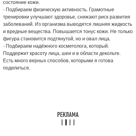
состояние кожи.
- Подбираем физическую активность. Грамотные
тренировки улучшают здоровье, снижают риск развития
заболеваний. Из организма выводятся лишняя жидкость
и вредные вещества. Повышается тонус кожи. Не только
фигура становится подтянутой, но и овал лица.
- Подбираем надёжного косметолога, который.
Поддержит красоту лица, шеи и в области декольте.
Есть много верных способов, которыми я готова
поделиться.