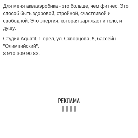
Для меня аквааэробика - это больше, чем фитнес. Это
способ быть здоровой, стройной, счастливой и
свободной. Это энергия, которая заряжает и тело, и
душу.
Студия Aquafit, г. орёл, ул. Скворцова, 5, бассейн
"Олимпийский".
8 910 309 90 82.