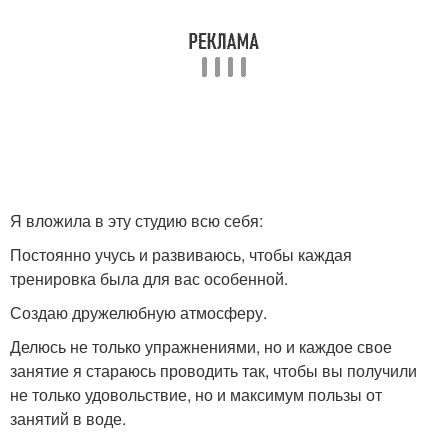
Я вложила в эту студию всю себя:
Постоянно учусь и развиваюсь, чтобы каждая
тренировка была для вас особенной.
Создаю дружелюбную атмосферу.
Делюсь не только упражнениями, но и каждое свое
занятие я стараюсь проводить так, чтобы вы получили
не только удовольствие, но и максимум пользы от
занятий в воде.