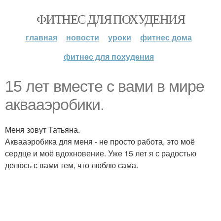
ФИТНЕС ДЛЯ ПОХУДЕНИЯ
главная
новости
уроки
фитнес дома
фитнес для похудения
15 лет вместе с вами в мире
аквааэробики.
Меня зовут Татьяна.
Аквааэробика для меня - не просто работа, это моё
сердце и моё вдохновение. Уже 15 лет я с радостью
делюсь с вами тем, что люблю сама.