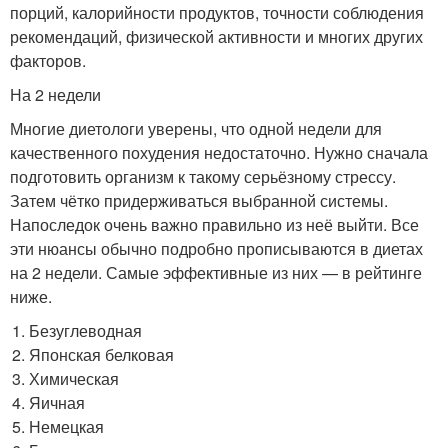
порций, калорийности продуктов, точности соблюдения
рекомендаций, физической активности и многих других
факторов.
На 2 недели
Многие диетологи уверены, что одной недели для
качественного похудения недостаточно. Нужно сначала
подготовить организм к такому серьёзному стрессу.
Затем чётко придерживаться выбранной системы.
Напоследок очень важно правильно из неё выйти. Все
эти нюансы обычно подробно прописываются в диетах
на 2 недели. Самые эффективные из них — в рейтинге
ниже.
Безуглеводная
Японская белковая
Химическая
Яичная
Немецкая