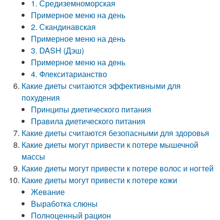
1. Средиземноморская
Примерное меню на день
2. Скандинавская
Примерное меню на день
3. DASH (Дэш)
Примерное меню на день
4. Флекситарианство
Какие диеты считаются эффективными для
похудения
Принципы диетического питания
Правила диетического питания
Какие диеты считаются безопасными для здоровья
Какие диеты могут привести к потере мышечной
массы
Какие диеты могут привести к потере волос и ногтей
Какие диеты могут привести к потере кожи
Жевание
Выработка слюны
Полноценный рацион