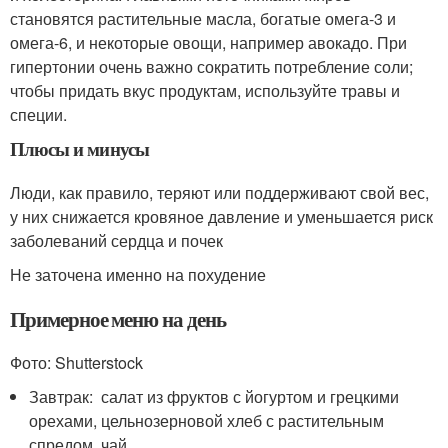
становятся растительные масла, богатые омега-3 и
омега-6, и некоторые овощи, например авокадо. При
гипертонии очень важно сократить потребление соли;
чтобы придать вкус продуктам, используйте травы и
специи.
Плюсы и минусы
Люди, как правило, теряют или поддерживают свой вес,
у них снижается кровяное давление и уменьшается риск
заболеваний сердца и почек
Не заточена именно на похудение
Примерное меню на день
Фото: Shutterstock
Завтрак: салат из фруктов с йогуртом и грецкими
орехами, цельнозерновой хлеб с растительным
спредом, чай.