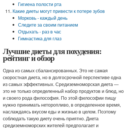
Гигиена полости рта
Какие диеты могут привести к потере зубов
Морковь - каждый день
Следите за своим питанием
Отдыхать - раз в час
Гимнастика для глаз
Лучшие диеты для похудения:
рейтинг и обзор
Одна из самых сбалансированных. Это не самая
скоростная диета, но в долгосрочной перспективе одна
из самых эффективных. Средиземноморская диета —
это не только определенный набор продуктов и блюд, но
и своего рода философия. По этой философии пищу
нужно принимать неторопливо, в определенное время,
наслаждаясь вкусом еды и жизнью в целом. Поэтому
соблюдать такую диету очень приятно. Диета
средиземноморских жителей предполагает и