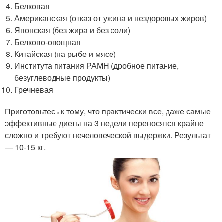
Белковая
Американская (отказ от ужина и нездоровых жиров)
Японская (без жира и без соли)
Белково-овощная
Китайская (на рыбе и мясе)
Института питания РАМН (дробное питание,
безуглеводные продукты)
Гречневая
Приготовьтесь к тому, что практически все, даже самые
эффективные диеты на 3 недели переносятся крайне
сложно и требуют нечеловеческой выдержки. Результат
— 10-15 кг.