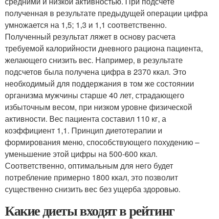
средними и низкой активностью. При подсчете
полученная в результате предыдущей операции цифра
умножается на 1,5; 1,3 и 1,1 соответственно.
Полученный результат ляжет в основу расчета
требуемой калорийности дневного рациона пациента,
желающего снизить вес. Например, в результате
подсчетов была получена цифра в 2370 ккал. Это
необходимый для поддержания в том же состоянии
организма мужчины старше 40 лет, страдающего
избыточным весом, при низком уровне физической
активности. Вес пациента составил 110 кг, а
коэффициент 1,1. Принцип диетотерапии и
формирования меню, способствующего похудению –
уменьшение этой цифры на 500-600 ккал.
Соответственно, оптимальным для него будет
потребление примерно 1800 ккал, это позволит
существенно снизить вес без ущерба здоровью.
Какие диеты входят в рейтинг