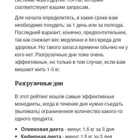
соответствуют вашим запросам.
Для начала определитесь, в какие сроки вам
необходимо похудеть: за 1 день или за полгода.
Последний вариант, конечно, предпочтительнее,
так как снижает вес медленно и без вреда для
здоровья. Но такого запаса времени обычно ни у
кого нет. Разгрузочные дни тоже очень
эффективные, но только в том случае, если вам
мешают жить 1-3 кг.
Разгрузочные дни
В этот рейтинг вошли самые эффективные
монодиеты, когда в течение дня нужно съедать
(выпивать) ограниченное количество какого-то
одного продукта.
Оливковая диета
- минус 1,5 кг за 3 дня
Кефирная диета
- минус 1,5 кг за 3 дня