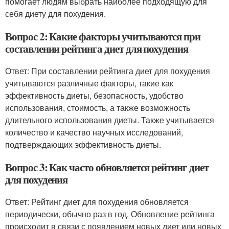
помогает людям выбрать наиболее подходящую для
себя диету для похудения.
Вопрос 2: Какие факторы учитываются при
составлении рейтинга диет для похудения
Ответ: При составлении рейтинга диет для похудения
учитываются различные факторы, такие как
эффективность диеты, безопасность, удобство
использования, стоимость, а также возможность
длительного использования диеты. Также учитывается
количество и качество научных исследований,
подтверждающих эффективность диеты.
Вопрос 3: Как часто обновляется рейтинг диет
для похудения
Ответ: Рейтинг диет для похудения обновляется
периодически, обычно раз в год. Обновление рейтинга
происходит в связи с появлением новых диет или новых