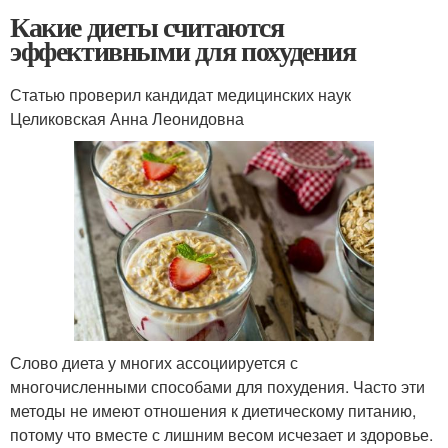
Какие диеты считаются
эффективными для похудения
Статью проверил кандидат медицинских наук
Целиковская Анна Леонидовна
Слово диета у многих ассоциируется с
многочисленными способами для похудения. Часто эти
методы не имеют отношения к диетическому питанию,
потому что вместе с лишним весом исчезает и здоровье.