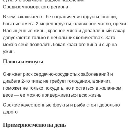
Средиземноморского региона .
В чем заключается: без ограничения фрукты, овощи,
богатые омега-3 морепродукты, оливковое масло, орехи.
Насыщенные жиры, красное мясо и добавленный сахар
допускаются только в небольших количествах. Зато
можно себе позволить бокал красного вина и сыр на
ужин.
Плюсы и минусы
Cнижает риск сердечно-сосудистых заболеваний и
диабета 2-го типа; не требует голодания, а значит,
поможет не только похудеть, но и остаться в желанном
весе — ее можно придерживаться всю жизнь
Cвежие качественные фрукты и рыба стоят довольно
дорого
Примерное меню на день