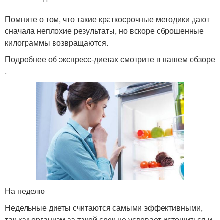
Помните о том, что такие краткосрочные методики дают
сначала неплохие результаты, но вскоре сброшенные
килограммы возвращаются.
Подробнее об экспресс-диетах смотрите в нашем обзоре
.
На неделю
Недельные диеты считаются самыми эффективными,
так как организм за такой срок не успевает истощиться и