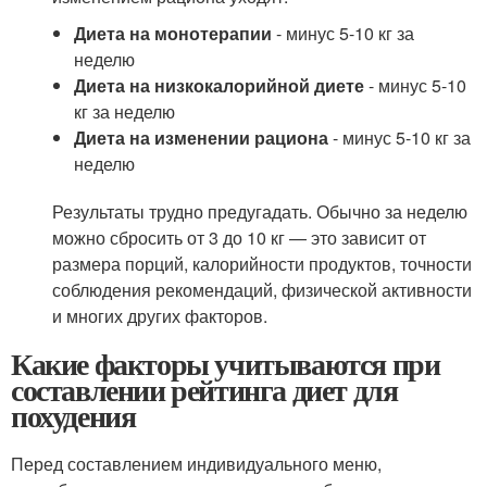
Диета на монотерапии
- минус 5-10 кг за
неделю
Диета на низкокалорийной диете
- минус 5-10
кг за неделю
Диета на изменении рациона
- минус 5-10 кг за
неделю
Результаты трудно предугадать. Обычно за неделю
можно сбросить от 3 до 10 кг — это зависит от
размера порций, калорийности продуктов, точности
соблюдения рекомендаций, физической активности
и многих других факторов.
Какие факторы учитываются при
составлении рейтинга диет для
похудения
Перед составлением индивидуального меню,