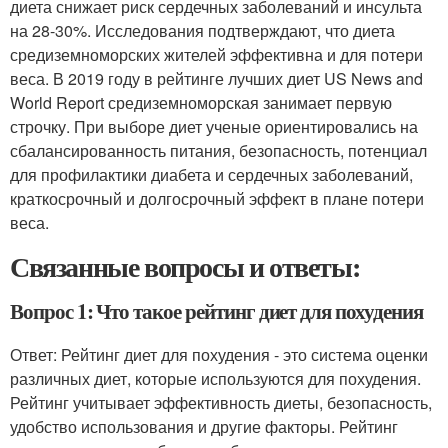
диета снижает риск сердечных заболеваний и инсульта
на 28-30%. Исследования подтверждают, что диета
средиземноморских жителей эффективна и для потери
веса. В 2019 году в рейтинге лучших диет US News and
World Report средиземноморская занимает первую
строчку. При выборе диет ученые ориентировались на
сбалансированность питания, безопасность, потенциал
для профилактики диабета и сердечных заболеваний,
краткосрочный и долгосрочный эффект в плане потери
веса.
Связанные вопросы и ответы:
Вопрос 1: Что такое рейтинг диет для похудения
Ответ: Рейтинг диет для похудения - это система оценки
различных диет, которые используются для похудения.
Рейтинг учитывает эффективность диеты, безопасность,
удобство использования и другие факторы. Рейтинг