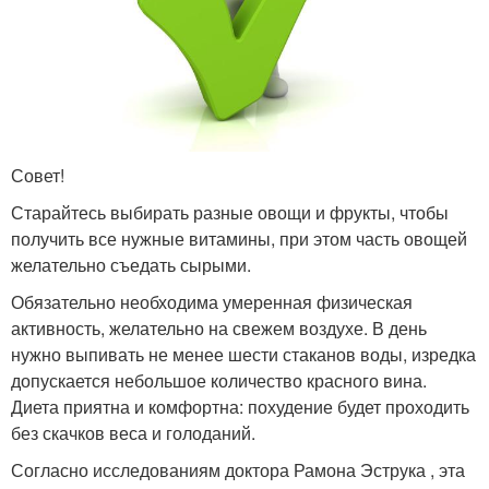
Совет!
Старайтесь выбирать разные овощи и фрукты, чтобы
получить все нужные витамины, при этом часть овощей
желательно съедать сырыми.
Обязательно необходима умеренная физическая
активность, желательно на свежем воздухе. В день
нужно выпивать не менее шести стаканов воды, изредка
допускается небольшое количество красного вина.
Диета приятна и комфортна: похудение будет проходить
без скачков веса и голоданий.
Согласно исследованиям доктора Рамона Эструка , эта