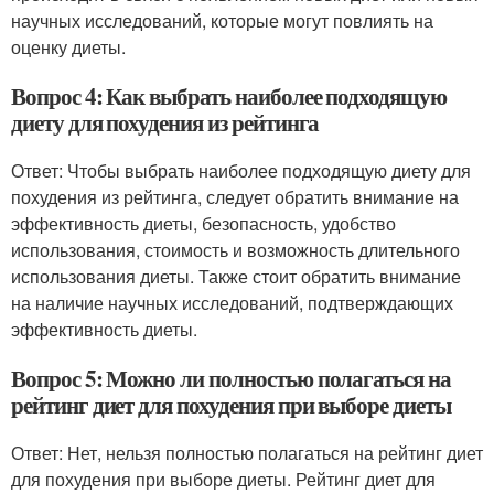
научных исследований, которые могут повлиять на
оценку диеты.
Вопрос 4: Как выбрать наиболее подходящую
диету для похудения из рейтинга
Ответ: Чтобы выбрать наиболее подходящую диету для
похудения из рейтинга, следует обратить внимание на
эффективность диеты, безопасность, удобство
использования, стоимость и возможность длительного
использования диеты. Также стоит обратить внимание
на наличие научных исследований, подтверждающих
эффективность диеты.
Вопрос 5: Можно ли полностью полагаться на
рейтинг диет для похудения при выборе диеты
Ответ: Нет, нельзя полностью полагаться на рейтинг диет
для похудения при выборе диеты. Рейтинг диет для