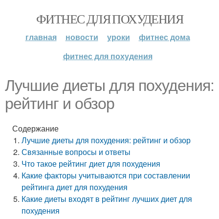
ФИТНЕС ДЛЯ ПОХУДЕНИЯ
главная
новости
уроки
фитнес дома
фитнес для похудения
Лучшие диеты для похудения:
рейтинг и обзор
Содержание
Лучшие диеты для похудения: рейтинг и обзор
Связанные вопросы и ответы
Что такое рейтинг диет для похудения
Какие факторы учитываются при составлении
рейтинга диет для похудения
Какие диеты входят в рейтинг лучших диет для
похудения