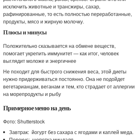
исключить животные и трансжиры, сахар,
рафинированные, то есть полностью переработанные,
продукты, мясо и жирную молочку.
Плюсы и минусы
Положительно сказывается на обмене веществ,
помогает укрепить иммунитет — как итог, человек
выглядит моложе и энергичнее
Не походит для быстрого снижения веса, этой диеты
нужно придерживаться постоянно. Она не подойдет
вегетарианцам, веганам и тем, кто страдает от аллергии
на морепродукты и рыбу
Примерное меню на день
Фото: Shutterstock
Завтрак: йогурт без сахара с ягодами и каплей меда.
Перекус: щепотка миндаля.