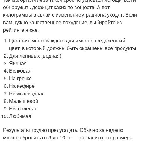
обнаружить дефицит каких-то веществ. А вот
килограммы в связи с изменением рациона уходят. Если
вам нужно качественное похудение, выбирайте из
рейтинга ниже.
Цветная: меню каждого дня имеет определённый
цвет, в который должны быть окрашены все продукты
Для ленивых (водная)
Яичная
Белковая
На гречке
На кефире
Безуглеводная
Малышевой
Бессолевая
Любимая
Результаты трудно предугадать. Обычно за неделю
можно сбросить от 3 до 10 кг — это зависит от размера