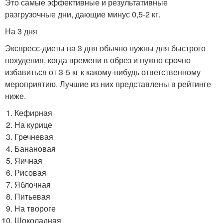
Это самые эффективные и результативные
разгрузочные дни, дающие минус 0,5-2 кг.
На 3 дня
Экспресс-диеты на 3 дня обычно нужны для быстрого
похудения, когда времени в обрез и нужно срочно
избавиться от 3-5 кг к какому-нибудь ответственному
мероприятию. Лучшие из них представлены в рейтинге
ниже.
Кефирная
На курице
Гречневая
Банановая
Яичная
Рисовая
Яблочная
Питьевая
На твороге
Шоколадная