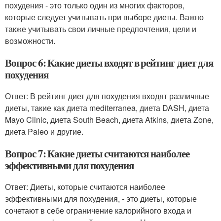
похудения - это только один из многих факторов,
которые следует учитывать при выборе диеты. Важно
также учитывать свои личные предпочтения, цели и
возможности.
Вопрос 6: Какие диеты входят в рейтинг диет для
похудения
Ответ: В рейтинг диет для похудения входят различные
диеты, такие как диета mediterranea, диета DASH, диета
Mayo Clinic, диета South Beach, диета Atkins, диета Zone,
диета Paleo и другие.
Вопрос 7: Какие диеты считаются наиболее
эффективными для похудения
Ответ: Диеты, которые считаются наиболее
эффективными для похудения, - это диеты, которые
сочетают в себе ограничение калорийного входа и