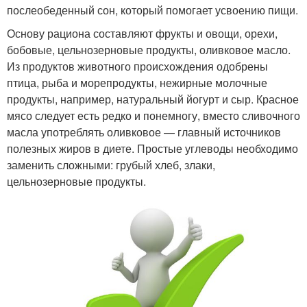
послеобеденный сон, который помогает усвоению пищи.
Основу рациона составляют фрукты и овощи, орехи,
бобовые, цельнозерновые продукты, оливковое масло.
Из продуктов животного происхождения одобрены
птица, рыба и морепродукты, нежирные молочные
продукты, например, натуральный йогурт и сыр. Красное
мясо следует есть редко и понемногу, вместо сливочного
масла употреблять оливковое — главный источников
полезных жиров в диете. Простые углеводы необходимо
заменить сложными: грубый хлеб, злаки,
цельнозерновые продукты.