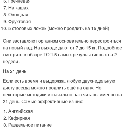
Гречневая
На кашах
Овощная
Фруктовая
5 столовых ложек (можно продлить на 15 дней)
Они заставляют организм основательно перестроиться
на новый лад. На выходе дают от 7 до 15 кг. Подробнее
смотрите в обзоре ТОП-5 самых результативных на 2
недели .
На 21 день
Если есть время и выдержка, любую двухнедельную
диету всегда можно продлить ещё на одну. Но
некоторые методики изначально рассчитаны именно на
21 день. Самые эффективные из них:
Английская
Кефирная
Раздельное питание