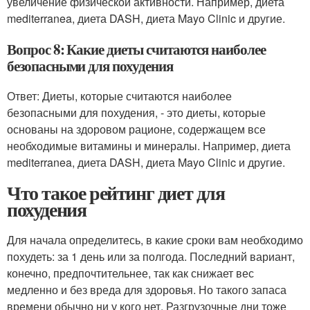
увеличение физической активности. Например, диета
mediterranea, диета DASH, диета Mayo Clinic и другие.
Вопрос 8: Какие диеты считаются наиболее
безопасными для похудения
Ответ: Диеты, которые считаются наиболее
безопасными для похудения, - это диеты, которые
основаны на здоровом рационе, содержащем все
необходимые витамины и минералы. Например, диета
mediterranea, диета DASH, диета Mayo Clinic и другие.
Что такое рейтинг диет для
похудения
Для начала определитесь, в какие сроки вам необходимо
похудеть: за 1 день или за полгода. Последний вариант,
конечно, предпочтительнее, так как снижает вес
медленно и без вреда для здоровья. Но такого запаса
времени обычно ни у кого нет. Разгрузочные дни тоже