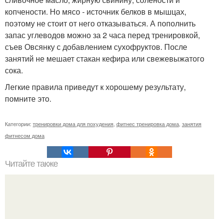
копчености. Но мясо - источник белков в мышцах,
поэтому не стоит от него отказываться. А пополнить
запас углеводов можно за 2 часа перед тренировкой,
съев Овсянку с добавлением сухофруктов. После
занятий не мешает стакан кефира или свежевыжатого
сока.
Легкие правила приведут к хорошему результату,
помните это.
Категории:
тренировки дома для похудения
,
фитнес тренировка дома
,
занятия
фитнесом дома
Читайте также