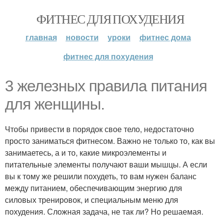
ФИТНЕС ДЛЯ ПОХУДЕНИЯ
главная
новости
уроки
фитнес дома
фитнес для похудения
3 железных правила питания
для женщины.
Чтобы привести в порядок свое тело, недостаточно
просто заниматься фитнесом. Важно не только то, как вы
занимаетесь, а и то, какие микроэлементы и
питательные элементы получают ваши мышцы. А если
вы к тому же решили похудеть, то вам нужен баланс
между питанием, обеспечивающим энергию для
силовых тренировок, и специальным меню для
похудения. Сложная задача, не так ли? Но решаемая.