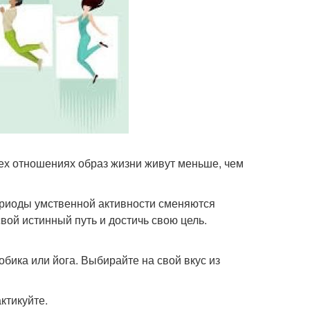
ех отношениях образ жизни живут меньше, чем
периоды умственной активности сменяются
вой истинный путь и достичь свою цель.
обика или йога. Выбирайте на свой вкус из
ктикуйте.