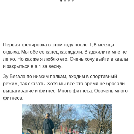
Первая тренировка в этом году после 1, 5 месяца
отдыха. Мы обе ее капец как ждали. В аджилити мне не
легко. Но как же я люблю его. Очень хочу выйти в квалы
и закрыться в а 1 за весну.
Зу Бегала по низким палкам, входим в спортивный
режим, так сказать. Хотя мы все это время не бросали
вышагивание и фитнес. Много фитнеса. Ооочень много
фитнеса.