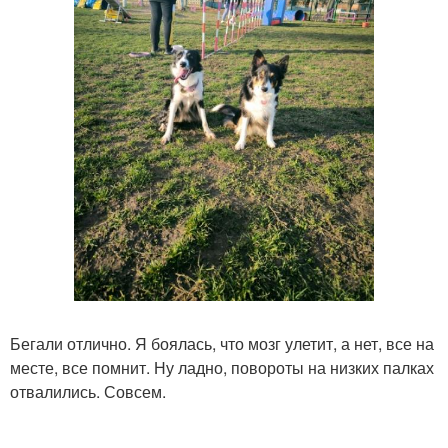
Бегали отлично. Я боялась, что мозг улетит, а нет, все на
месте, все помнит. Ну ладно, повороты на низких палках
отвалились. Совсем.