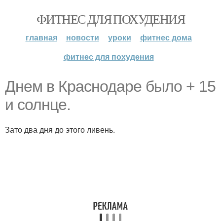
ФИТНЕС ДЛЯ ПОХУДЕНИЯ
главная
новости
уроки
фитнес дома
фитнес для похудения
Днем в Краснодаре было + 15
и солнце.
Зато два дня до этого ливень.