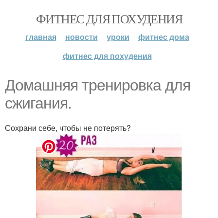
ФИТНЕС ДЛЯ ПОХУДЕНИЯ
главная
новости
уроки
фитнес дома
фитнес для похудения
Домашняя тренировка для
сжигания.
Сохрани себе, чтобы не потерять?