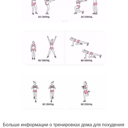
Больше информации о тренировках дома для похудения