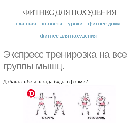
ФИТНЕС ДЛЯ ПОХУДЕНИЯ
главная
новости
уроки
фитнес дома
фитнес для похудения
Экспресс тренировка на все
группы мышц.
Добавь себе и всегда будь в форме?