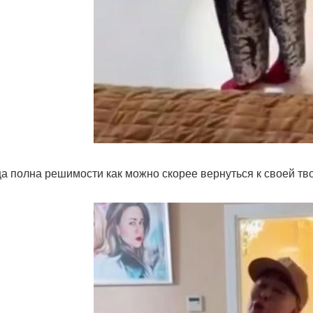
а полна решимости как можно скорее вернуться к своей тв