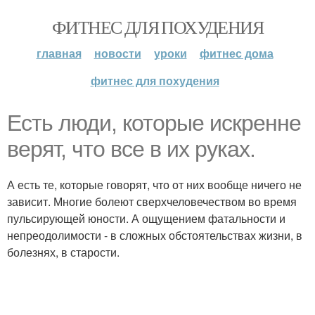
ФИТНЕС ДЛЯ ПОХУДЕНИЯ
главная
новости
уроки
фитнес дома
фитнес для похудения
Есть люди, которые искренне
верят, что все в их руках.
А есть те, которые говорят, что от них вообще ничего не
зависит. Многие болеют сверхчеловечеством во время
пульсирующей юности. А ощущением фатальности и
непреодолимости - в сложных обстоятельствах жизни, в
болезнях, в старости.