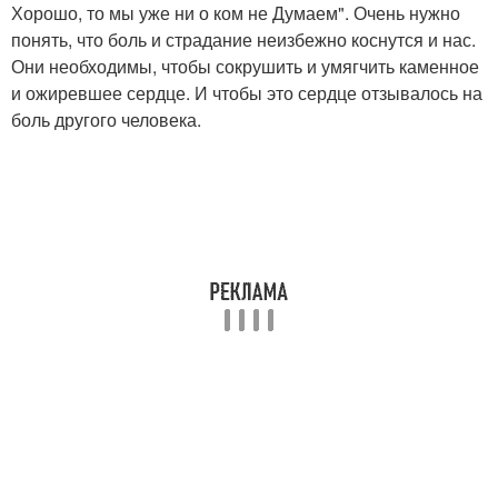
Хорошо, то мы уже ни о ком не Думаем". Очень нужно
понять, что боль и страдание неизбежно коснутся и нас.
Они необходимы, чтобы сокрушить и умягчить каменное
и ожиревшее сердце. И чтобы это сердце отзывалось на
боль другого человека.