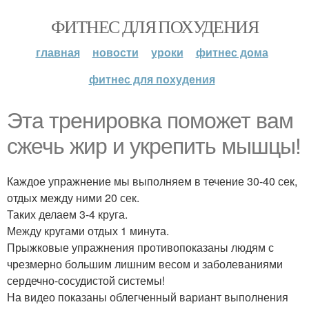
ФИТНЕС ДЛЯ ПОХУДЕНИЯ
главная
новости
уроки
фитнес дома
фитнес для похудения
Эта тренировка поможет вам
сжечь жир и укрепить мышцы!
Каждое упражнение мы выполняем в течение 30-40 сек,
отдых между ними 20 сек.
Таких делаем 3-4 круга.
Между кругами отдых 1 минута.
Прыжковые упражнения противопоказаны людям с
чрезмерно большим лишним весом и заболеваниями
сердечно-сосудистой системы!
На видео показаны облегченный вариант выполнения