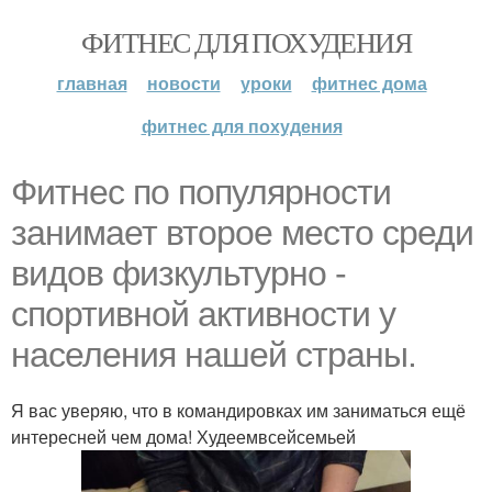
ФИТНЕС ДЛЯ ПОХУДЕНИЯ
главная
новости
уроки
фитнес дома
фитнес для похудения
Фитнес по популярности
занимает второе место среди
видов физкультурно -
спортивной активности у
населения нашей страны.
Я вас уверяю, что в командировках им заниматься ещё
интересней чем дома! Худеемвсейсемьей