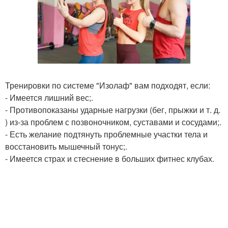
Тренировки по системе "Изолаф" вам подходят, если:
- Имеется лишний вес;.
- Противопоказаны ударные нагрузки (бег, прыжки и т. д.
) из-за проблем с позвоночником, суставами и сосудами;.
- Есть желание подтянуть проблемные участки тела и
восстановить мышечный тонус;.
- Имеется страх и стеснение в больших фитнес клубах.