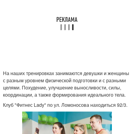
На наших тренировках занимаются девушки и женщины
с разным уровнем физической подготовки и с разными
целями. Похудение, улучшение выносливости, силы,
координации, а также формирования идеального тела.
Клуб "Фитнес Lady" по ул. Ломоносова находиться 92/3.