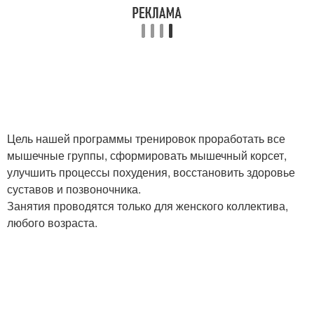
Цель нашей программы тренировок проработать все
мышечные группы, сформировать мышечный корсет,
улучшить процессы похудения, восстановить здоровье
суставов и позвоночника.
Занятия проводятся только для женского коллектива,
любого возраста.