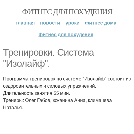
ФИТНЕС ДЛЯ ПОХУДЕНИЯ
главная
новости
уроки
фитнес дома
фитнес для похудения
Тренировки. Система
"Изолайф".
Программа тренировок по системе "Изолайф" состоит из
оздоровительных и силовых упражнений.
Длительность занятия 55 мин.
Тренеры: Олег Габов, южанина Анна, климачева
Наталья.