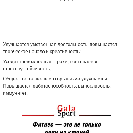
Улучшается умственная деятельность, повышается
творческое начало и креативность;.
Уходят тревожность и страхи, повышается
стрессоустойчивость;.
Общее состояние всего организма улучшается.
Повышается работоспособность, выносливость,
иммунитет.