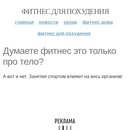
ФИТНЕС ДЛЯ ПОХУДЕНИЯ
главная
новости
уроки
фитнес дома
фитнес для похудения
Думаете фитнес это только
про тело?
А вот и нет. Занятия спортом влияют на весь организм: