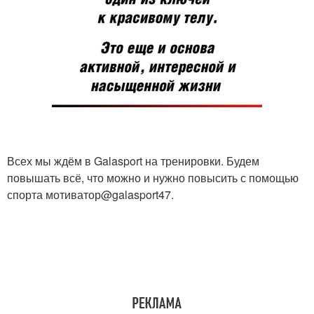
Всех мы ждём в Galasport на тренировки. Будем
повышать всё, что можно и нужно повысить с помощью
спорта мотиватор@galasport47.