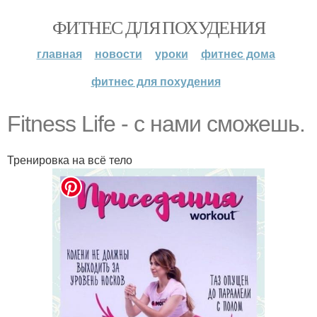
ФИТНЕС ДЛЯ ПОХУДЕНИЯ
главная
новости
уроки
фитнес дома
фитнес для похудения
Fitness Life - с нами сможешь.
Тренировка на всё тело