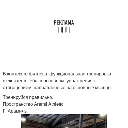
В контексте фитнеса, функциональная тренировка
включает в себя, в основном, упражнения с
отягощением, направленные на основные мышцы.
Тренируйся правильно.
Пространство Aramil Athletic.
Г. Арамиль.