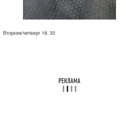
Вторник/четверг 18. 30