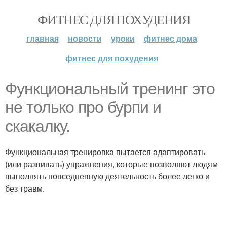
ФИТНЕС ДЛЯ ПОХУДЕНИЯ
главная
новости
уроки
фитнес дома
фитнес для похудения
Функциональный тренинг это
не только про бурпи и
скакалку.
Функциональная тренировка пытается адаптировать
(или развивать) упражнения, которые позволяют людям
выполнять повседневную деятельность более легко и
без травм.