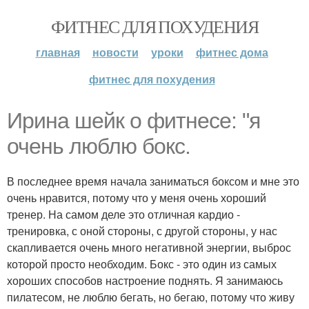
ФИТНЕС ДЛЯ ПОХУДЕНИЯ
главная
новости
уроки
фитнес дома
фитнес для похудения
Ирина шейк о фитнесе: "я
очень люблю бокс.
В последнее время начала заниматься боксом и мне это
очень нравится, потому что у меня очень хороший
тренер. На самом деле это отличная кардио -
тренировка, с оной стороны, с другой стороны, у нас
скапливается очень много негативной энергии, выброс
которой просто необходим. Бокс - это один из самых
хороших способов настроение поднять. Я занимаюсь
пилатесом, не люблю бегать, но бегаю, потому что живу