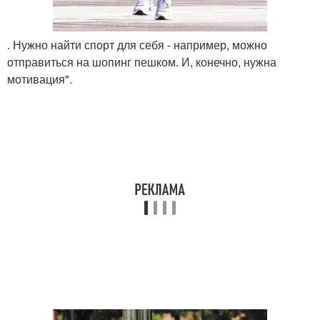
. Нужно найти спорт для себя - например, можно
отправиться на шопинг пешком. И, конечно, нужна
мотивация".