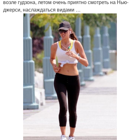
возле гудзона, летом очень приятно смотреть на Нью-
джерси, наслаждаться видами …