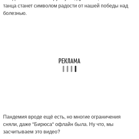
танца станет символом радости от нашей победы над
болезнью.
Пандемия вроде ещё есть, но многие ограничения
сняли, даже "Бирюса" офлайн была. Ну что, мы
засчитываем это видео?