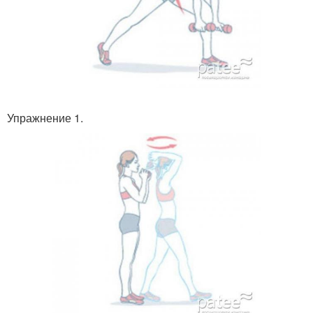
Упражнение 1.