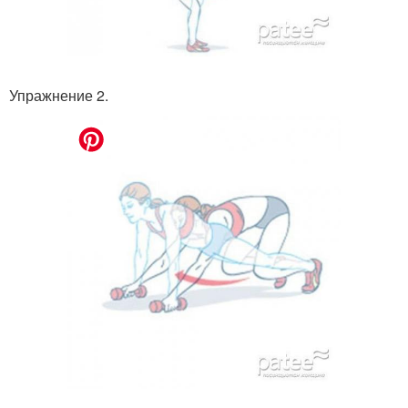
Упражнение 2.