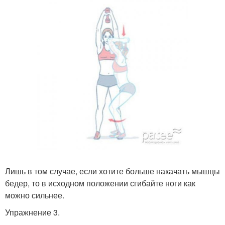
Лишь в том случае, если хотите больше накачать мышцы
бедер, то в исходном положении сгибайте ноги как
можно сильнее.
Упражнение 3.