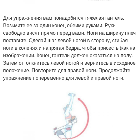
Для упражнения вам понадобится тяжелая гантель.
Возьмите ее за один конец обеими руками. Руки
свободно висят прямо перед вами. Ноги на ширину плеч
поставьте. Сделай шаг левой ногой в сторону, сгибая
ноги в коленях и напрягая бедра, чтобы присесть (как на
изображении. Конец гантели должен оказаться на полу.
Затем оттолкнитесь левой ногой и вернитесь в исходное
положение. Повторите для правой ноги. Продолжайте
упражнение попеременно для левой и правой ноги.