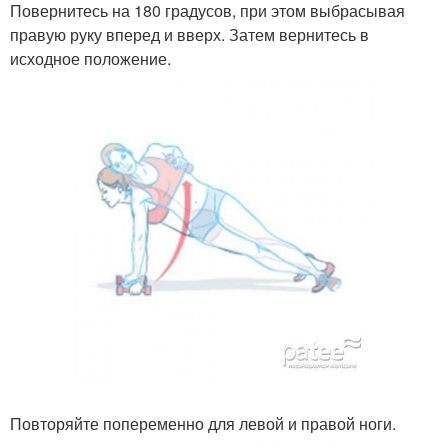
Повернитесь на 180 градусов, при этом выбрасывая
правую руку вперед и вверх. Затем вернитесь в
исходное положение.
Повторяйте попеременно для левой и правой ноги.