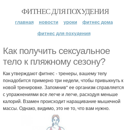
ФИТНЕС ДЛЯ ПОХУДЕНИЯ
главная
новости
уроки
фитнес дома
фитнес для похудения
Как получить сексуальное
тело к пляжному сезону?
Как утверждают фитнес - тренеры, вашему телу
понадобится примерно три недели, чтобы привыкнуть к
новой тренировке. Запомнив" ее организм справляется
с упражнениями все легче и легче, расходуя меньше
калорий. Взамен происходит наращивание мышечной
массы. Однако, видимо, это не то, что вам нужно.