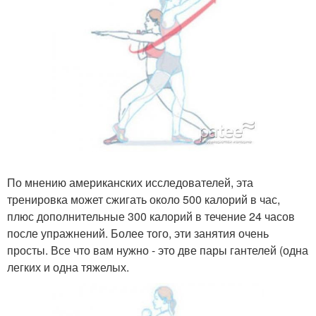
По мнению американских исследователей, эта
тренировка может сжигать около 500 калорий в час,
плюс дополнительные 300 калорий в течение 24 часов
после упражнений. Более того, эти занятия очень
просты. Все что вам нужно - это две пары гантелей (одна
легких и одна тяжелых.