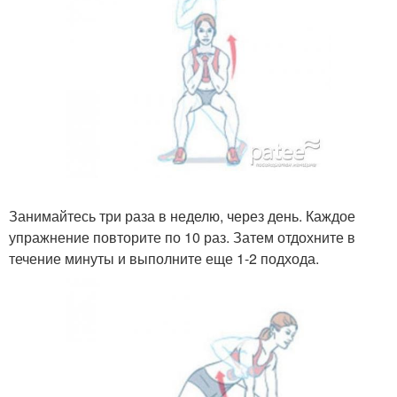
Занимайтесь три раза в неделю, через день. Каждое
упражнение повторите по 10 раз. Затем отдохните в
течение минуты и выполните еще 1-2 подхода.