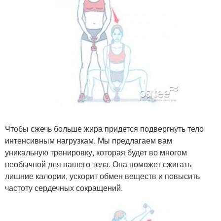
Чтобы сжечь больше жира придется подвергнуть тело
интенсивным нагрузкам. Мы предлагаем вам
уникальную тренировку, которая будет во многом
необычной для вашего тела. Она поможет сжигать
лишние калории, ускорит обмен веществ и повысить
частоту сердечных сокращений.