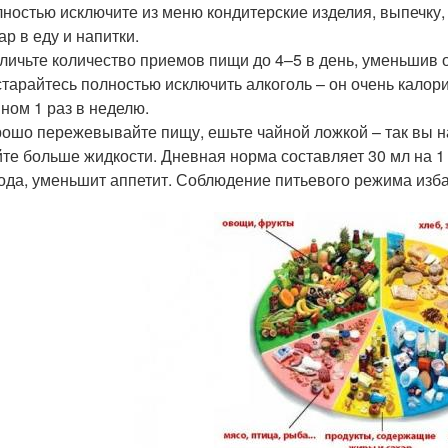
ностью исключите из меню кондитерские изделия, выпечку,
ар в еду и напитки.
личьте количество приемов пищи до 4–5 в день, уменьшив 
тарайтесь полностью исключить алкоголь – он очень калори
ном 1 раз в неделю.
ошо пережевывайте пищу, ешьте чайной ложкой – так вы 
те больше жидкости. Дневная норма составляет 30 мл на 1
ода, уменьшит аппетит. Соблюдение питьевого режима изба