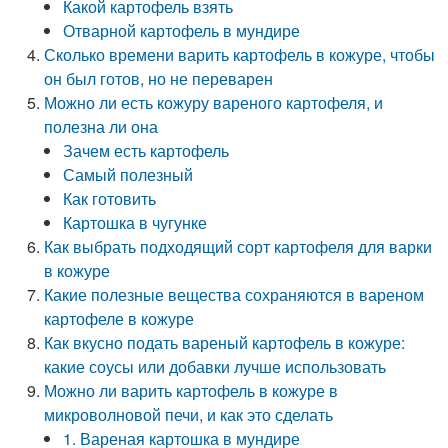
Какой картофель взять
Отварной картофель в мундире
Сколько времени варить картофель в кожуре, чтобы
он был готов, но не переварен
Можно ли есть кожуру вареного картофеля, и
полезна ли она
Зачем есть картофель
Самый полезный
Как готовить
Картошка в чугунке
Как выбрать подходящий сорт картофеля для варки
в кожуре
Какие полезные вещества сохраняются в вареном
картофеле в кожуре
Как вкусно подать вареный картофель в кожуре:
какие соусы или добавки лучше использовать
Можно ли варить картофель в кожуре в
микроволновой печи, и как это сделать
1. Вареная картошка в мундире