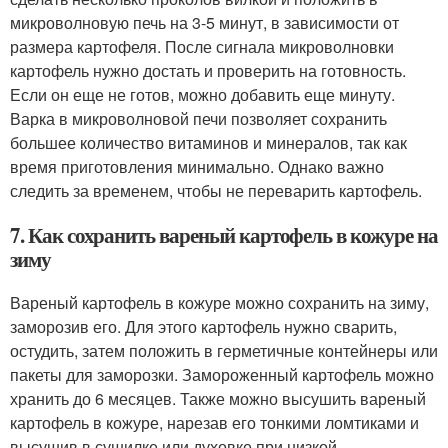
микроволновую печь на 3-5 минут, в зависимости от
размера картофеля. После сигнала микроволновки
картофель нужно достать и проверить на готовность.
Если он еще не готов, можно добавить еще минуту.
Варка в микроволновой печи позволяет сохранить
большее количество витаминов и минералов, так как
время приготовления минимально. Однако важно
следить за временем, чтобы не переварить картофель.
7. Как сохранить вареный картофель в кожуре на
зиму
Вареный картофель в кожуре можно сохранить на зиму,
заморозив его. Для этого картофель нужно сварить,
остудить, затем положить в герметичные контейнеры или
пакеты для заморозки. Замороженный картофель можно
хранить до 6 месяцев. Также можно высушить вареный
картофель в кожуре, нарезав его тонкими ломтиками и
высушив в сушилке или духовке при низкой