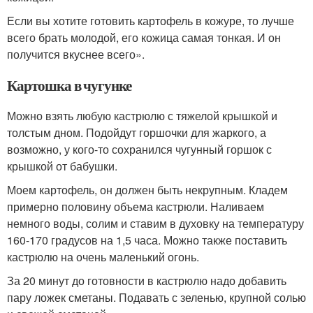
Если вы хотите готовить картофель в кожуре, то лучше
всего брать молодой, его кожица самая тонкая. И он
получится вкуснее всего».
Картошка в чугунке
Можно взять любую кастрюлю с тяжелой крышкой и
толстым дном. Подойдут горшочки для жаркого, а
возможно, у кого-то сохранился чугунный горшок с
крышкой от бабушки.
Моем картофель, он должен быть некрупным. Кладем
примерно половину объема кастрюли. Наливаем
немного воды, солим и ставим в духовку на температуру
160-170 градусов на 1,5 часа. Можно также поставить
кастрюлю на очень маленький огонь.
За 20 минут до готовности в кастрюлю надо добавить
пару ложек сметаны. Подавать с зеленью, крупной солью