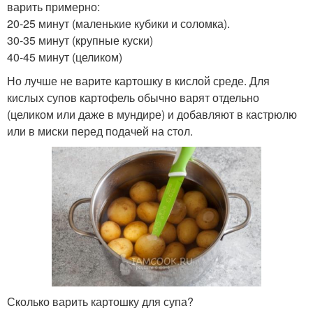
варить примерно:
20-25 минут (маленькие кубики и соломка).
30-35 минут (крупные куски)
40-45 минут (целиком)
Но лучше не варите картошку в кислой среде. Для
кислых супов картофель обычно варят отдельно
(целиком или даже в мундире) и добавляют в кастрюлю
или в миски перед подачей на стол.
Сколько варить картошку для супа?