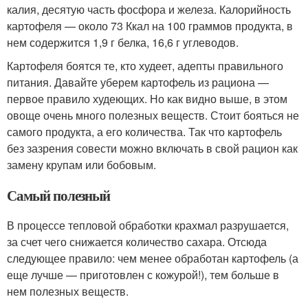
калия, десятую часть фосфора и железа. Калорийность
картофеля — около 73 Ккал на 100 граммов продукта, в
нем содержится 1,9 г белка, 16,6 г углеводов.
Картофеля боятся те, кто худеет, адепты правильного
питания. Давайте уберем картофель из рациона —
первое правило худеющих. Но как видно выше, в этом
овоще очень много полезных веществ. Стоит бояться не
самого продукта, а его количества. Так что картофель
без зазрения совести можно включать в свой рацион как
замену крупам или бобовым.
Самый полезный
В процессе тепловой обработки крахмал разрушается,
за счет чего снижается количество сахара. Отсюда
следующее правило: чем менее обработан картофель (а
еще лучше — приготовлен с кожурой!), тем больше в
нем полезных веществ.