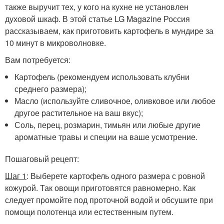
также выручит тех, у кого на кухне не установлен
духовой шкаф. В этой статье LG Magazine Россия
рассказываем, как приготовить картофель в мундире за
10 минут в микроволновке.
Вам потребуется:
Картофель (рекомендуем использовать клубни
среднего размера);
Масло (используйте сливочное, оливковое или любое
другое растительное на ваш вкус);
Соль, перец, розмарин, тимьян или любые другие
ароматные травы и специи на ваше усмотрение.
Пошаговый рецепт:
Шаг 1
: Выберете картофель одного размера с ровной
кожурой. Так овощи приготовятся равномерно. Как
следует промойте под проточной водой и обсушите при
помощи полотенца или естественным путем.