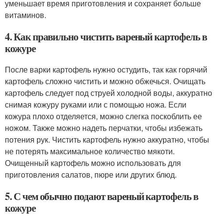
уменьшает время приготовления и сохраняет больше
витаминов.
4. Как правильно чистить вареный картофель в
кожуре
После варки картофель нужно остудить, так как горячий
картофель сложно чистить и можно обжечься. Очищать
картофель следует под струей холодной воды, аккуратно
снимая кожуру руками или с помощью ножа. Если
кожура плохо отделяется, можно слегка поскоблить ее
ножом. Также можно надеть перчатки, чтобы избежать
потения рук. Чистить картофель нужно аккуратно, чтобы
не потерять максимальное количество мякоти.
Очищенный картофель можно использовать для
приготовления салатов, пюре или других блюд.
5. С чем обычно подают вареный картофель в
кожуре