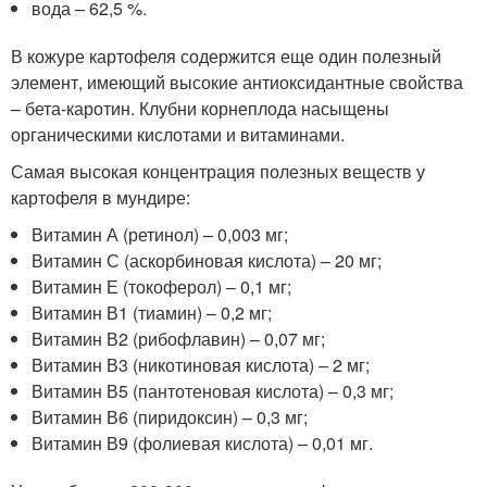
вода – 62,5 %.
В кожуре картофеля содержится еще один полезный
элемент, имеющий высокие антиоксидантные свойства
– бета-каротин. Клубни корнеплода насыщены
органическими кислотами и витаминами.
Самая высокая концентрация полезных веществ у
картофеля в мундире:
Витамин А (ретинол) – 0,003 мг;
Витамин С (аскорбиновая кислота) – 20 мг;
Витамин Е (токоферол) – 0,1 мг;
Витамин В1 (тиамин) – 0,2 мг;
Витамин В2 (рибофлавин) – 0,07 мг;
Витамин В3 (никотиновая кислота) – 2 мг;
Витамин В5 (пантотеновая кислота) – 0,3 мг;
Витамин В6 (пиридоксин) – 0,3 мг;
Витамин В9 (фолиевая кислота) – 0,01 мг.