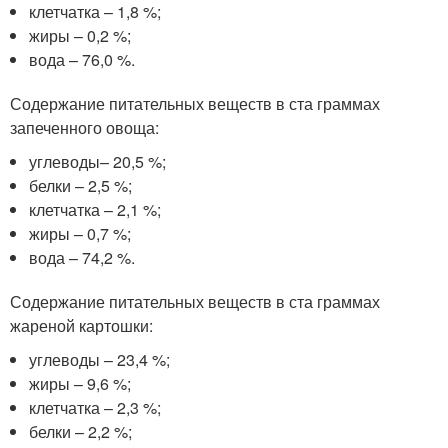
клетчатка – 1,8 %;
жиры – 0,2 %;
вода – 76,0 %.
Содержание питательных веществ в ста граммах
запеченного овоща:
углеводы– 20,5 %;
белки – 2,5 %;
клетчатка – 2,1 %;
жиры – 0,7 %;
вода – 74,2 %.
Содержание питательных веществ в ста граммах
жареной картошки:
углеводы – 23,4 %;
жиры – 9,6 %;
клетчатка – 2,3 %;
белки – 2,2 %;