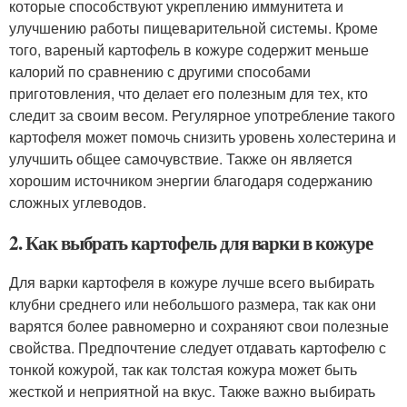
которые способствуют укреплению иммунитета и
улучшению работы пищеварительной системы. Кроме
того, вареный картофель в кожуре содержит меньше
калорий по сравнению с другими способами
приготовления, что делает его полезным для тех, кто
следит за своим весом. Регулярное употребление такого
картофеля может помочь снизить уровень холестерина и
улучшить общее самочувствие. Также он является
хорошим источником энергии благодаря содержанию
сложных углеводов.
2. Как выбрать картофель для варки в кожуре
Для варки картофеля в кожуре лучше всего выбирать
клубни среднего или небольшого размера, так как они
варятся более равномерно и сохраняют свои полезные
свойства. Предпочтение следует отдавать картофелю с
тонкой кожурой, так как толстая кожура может быть
жесткой и неприятной на вкус. Также важно выбирать