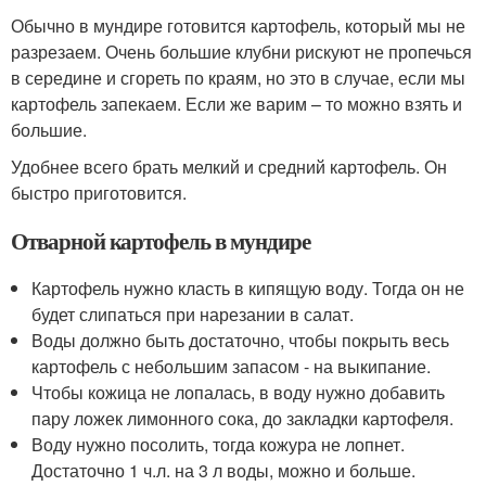
Обычно в мундире готовится картофель, который мы не
разрезаем. Очень большие клубни рискуют не пропечься
в середине и сгореть по краям, но это в случае, если мы
картофель запекаем. Если же варим – то можно взять и
большие.
Удобнее всего брать мелкий и средний картофель. Он
быстро приготовится.
Отварной картофель в мундире
Картофель нужно класть в кипящую воду. Тогда он не
будет слипаться при нарезании в салат.
Воды должно быть достаточно, чтобы покрыть весь
картофель с небольшим запасом - на выкипание.
Чтобы кожица не лопалась, в воду нужно добавить
пару ложек лимонного сока, до закладки картофеля.
Воду нужно посолить, тогда кожура не лопнет.
Достаточно 1 ч.л. на 3 л воды, можно и больше.