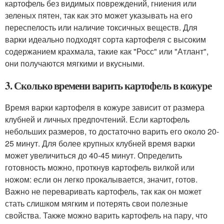
картофель без видимых повреждений, гниения или
зеленых пятен, так как это может указывать на его
переспелость или наличие токсичных веществ. Для
варки идеально подходят сорта картофеля с высоким
содержанием крахмала, такие как "Росс" или "Атлант",
они получаются мягкими и вкусными.
3. Сколько времени варить картофель в кожуре
Время варки картофеля в кожуре зависит от размера
клубней и личных предпочтений. Если картофель
небольших размеров, то достаточно варить его около 20-
25 минут. Для более крупных клубней время варки
может увеличиться до 40-45 минут. Определить
готовность можно, проткнув картофель вилкой или
ножом: если он легко прокалывается, значит, готов.
Важно не переваривать картофель, так как он может
стать слишком мягким и потерять свои полезные
свойства. Также можно варить картофель на пару, что