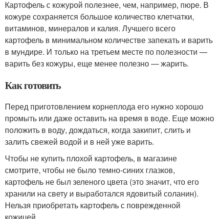
Картофель с кожурой полезнее, чем, например, пюре. В
кожуре сохраняется большое количество клетчатки,
витаминов, минералов и калия. Лучшего всего
картофель в минимальном количестве запекать и варить
в мундире. И только на третьем месте по полезности —
варить без кожуры, еще менее полезно — жарить.
Как готовить
Перед приготовлением корнеплода его нужно хорошо
промыть или даже оставить на время в воде. Еще можно
положить в воду, дождаться, когда закипит, слить и
залить свежей водой и в ней уже варить.
Чтобы не купить плохой картофель, в магазине
смотрите, чтобы не было темно-синих глазков,
картофель не был зеленого цвета (это значит, что его
хранили на свету и выработался ядовитый соланин).
Нельзя приобретать картофель с поврежденной
кожицей.