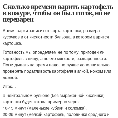
Сколько времени варить картофель
в кожуре, чтобы он был готов, но не
переварен
Время варки зависит от сорта картошки, размера
кусочков и от кислотности бульона, в котором варится
картошка.
Готовность мы определяем не по тому, пригоден ли
картофель в пищу, а по его мягкости, разваренности.
Поглядывать на время надо, но лучше дополнительно
проверять податливость картофеля вилкой, ножом или
ложкой.
Итак…
В нейтральном бульоне (без выраженной кислинки)
картошка будет готова примерно через:
10-15 минут (маленькие кубики и соломка).
20-25 минут (мелкий картофель, половинки среднего и