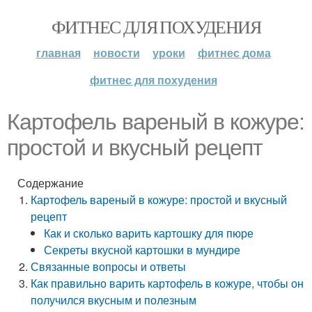
ФИТНЕС ДЛЯ ПОХУДЕНИЯ
главная
новости
уроки
фитнес дома
фитнес для похудения
Картофель вареный в кожуре:
простой и вкусный рецепт
Содержание
Картофель вареный в кожуре: простой и вкусный
рецепт
Как и сколько варить картошку для пюре
Секреты вкусной картошки в мундире
Связанные вопросы и ответы
Как правильно варить картофель в кожуре, чтобы он
получился вкусным и полезным