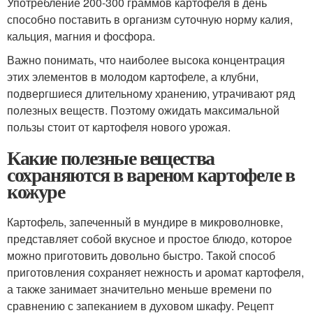
Употребление 200-300 граммов картофеля в день
способно поставить в организм суточную норму калия,
кальция, магния и фосфора.
Важно понимать, что наиболее высока концентрация
этих элементов в молодом картофеле, а клубни,
подвергшиеся длительному хранению, утрачивают ряд
полезных веществ. Поэтому ожидать максимальной
пользы стоит от картофеля нового урожая.
Какие полезные вещества
сохраняются в вареном картофеле в
кожуре
Картофель, запеченный в мундире в микроволновке,
представляет собой вкусное и простое блюдо, которое
можно приготовить довольно быстро. Такой способ
приготовления сохраняет нежность и аромат картофеля,
а также занимает значительно меньше времени по
сравнению с запеканием в духовом шкафу. Рецепт