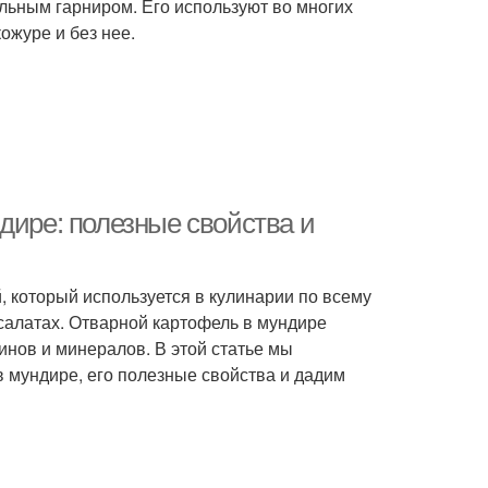
льным гарниром. Его используют во многих
ожуре и без нее.
дире: полезные свойства и
 который используется в кулинарии по всему
 салатах. Отварной картофель в мундире
инов и минералов. В этой статье мы
в мундире, его полезные свойства и дадим