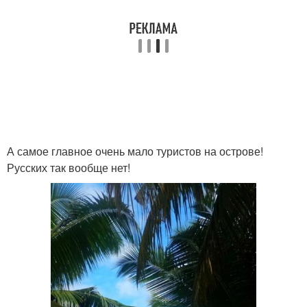
А самое главное очень мало туристов на острове!
Русских так вообще нет!