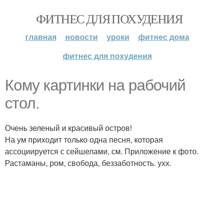
ФИТНЕС ДЛЯ ПОХУДЕНИЯ
главная
новости
уроки
фитнес дома
фитнес для похудения
Кому картинки на рабочий
стол.
Очень зеленый и красивый остров!
На ум приходит только одна песня, которая
ассоциируется с сейшелами, см. Приложение к фото.
Растаманы, ром, свобода, беззаботность. ухх.