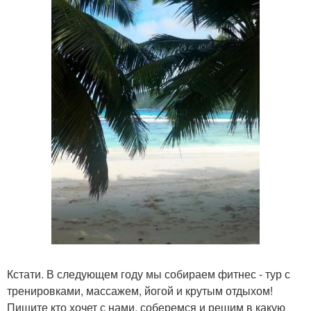
Кстати. В следующем году мы собираем фитнес - тур с
тренировками, массажем, йогой и крутым отдыхом!
Пишите кто хочет с нами, соберемся и решим в какую