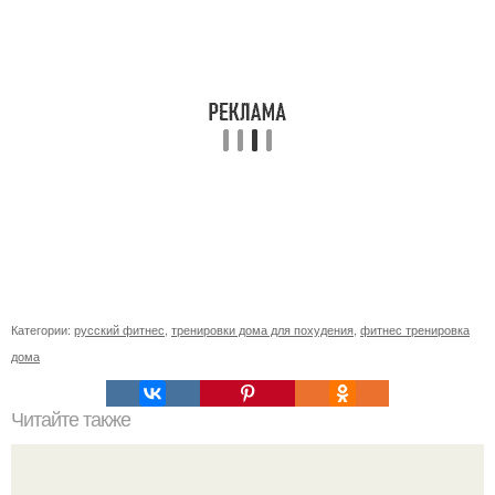
Категории:
русский фитнес
,
тренировки дома для похудения
,
фитнес тренировка
дома
Читайте также