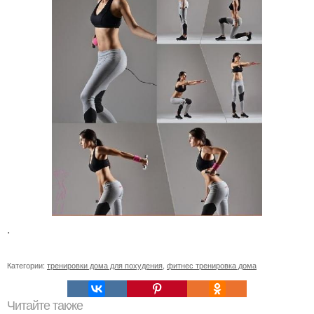
.
Категории:
тренировки дома для похудения
,
фитнес тренировка дома
Читайте также