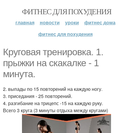
ФИТНЕС ДЛЯ ПОХУДЕНИЯ
главная
новости
уроки
фитнес дома
фитнес для похудения
Круговая тренировка. 1.
прыжки на скакалке - 1
минута.
2. выпады по 15 повторений на каждую ногу.
3. приседания - 25 повторений.
4. разгибание на трицепс -15 на каждую руку.
Всего 3 круга (3 минуты отдыха между кругами)