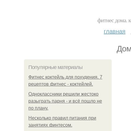
фитнес дома. 
главная
Дом
Популярные материалы
Фитнес коктейль для похудения. 7
рецептов фитнес - коктейлей.
Одноклассники решили жестоко
разыграть парня - и всё пошло не
по плану.
Несколько правил питания при
занятиях финтесом.