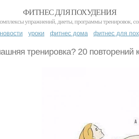
ФИТНЕС ДЛЯ ПОХУДЕНИЯ
комплексы упражнений, диеты, программы тренировок, со
новости
уроки
фитнес дома
фитнес для по
ашняя тренировка? 20 повторений 