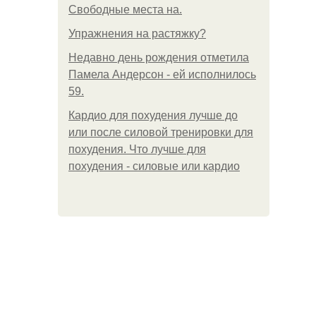
Свободные места на.
Упражнения на растяжку?
Недавно день рождения отметила
Памела Андерсон - ей исполнилось
59.
Кардио для похудения лучше до
или после силовой тренировки для
похудения. Что лучше для
похудения - силовые или кардио