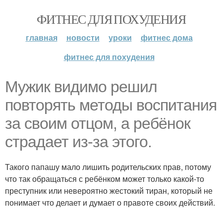
ФИТНЕС ДЛЯ ПОХУДЕНИЯ
главная
новости
уроки
фитнес дома
фитнес для похудения
Мужик видимо решил
повторять методы воспитания
за своим отцом, а ребёнок
страдает из-за этого.
Такого папашу мало лишить родительских прав, потому
что так обращаться с ребёнком может только какой-то
преступник или невероятно жестокий тиран, который не
понимает что делает и думает о правоте своих действий.