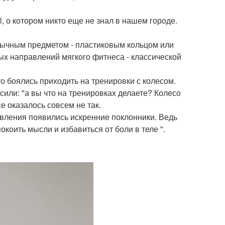
 о котором никто еще не знал в нашем городе.
обычным предметом - пластиковым кольцом или
ых направлений мягкого фитнеса - классической
то боялись приходить на тренировки с колесом.
сили: "а вы что на тренировках делаете? Колесо
е оказалось совсем не так.
авления появились искренние поклонники. Ведь
окоить мысли и избавиться от боли в теле ".