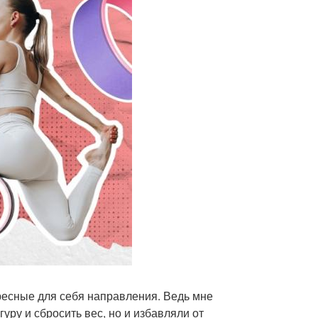
ересные для себя направления. Ведь мне
уру и сбросить вес, но и избавляли от